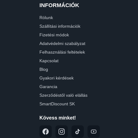
INFORMÁCIÓK
Rólunk
Szállítási információk
Fizetési módok
Adatvédelmi szabályzat
Felhasználási feltételek
Kapcsolat
Blog
Gyakori kérdések
Garancia
Szerződéstől való elállás
SmartDiscount SK
Kövess minket!