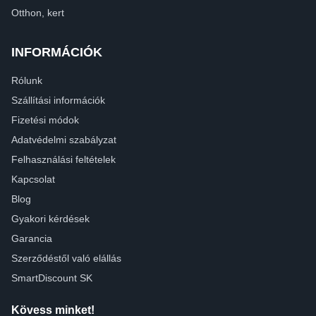
Otthon, kert
INFORMÁCIÓK
Rólunk
Szállítási információk
Fizetési módok
Adatvédelmi szabályzat
Felhasználási feltételek
Kapcsolat
Blog
Gyakori kérdések
Garancia
Szerződéstől való elállás
SmartDiscount SK
Kövess minket!