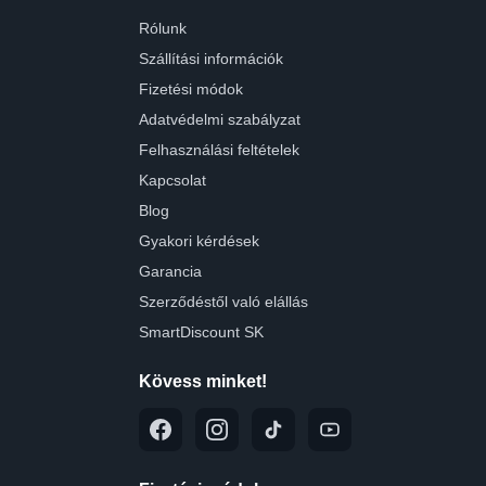
Rólunk
Szállítási információk
Fizetési módok
Adatvédelmi szabályzat
Felhasználási feltételek
Kapcsolat
Blog
Gyakori kérdések
Garancia
Szerződéstől való elállás
SmartDiscount SK
Kövess minket!