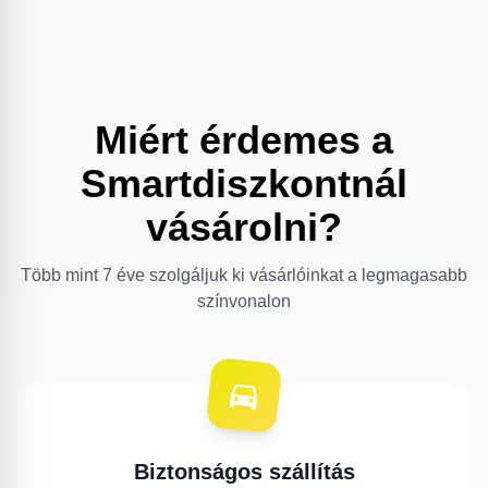
Miért érdemes a
Smartdiszkontnál
vásárolni?
Több mint 7 éve szolgáljuk ki vásárlóinkat a legmagasabb
színvonalon
Biztonságos szállítás