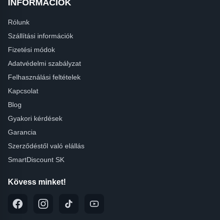
INFORMÁCIÓK
Rólunk
Szállítási információk
Fizetési módok
Adatvédelmi szabályzat
Felhasználási feltételek
Kapcsolat
Blog
Gyakori kérdések
Garancia
Szerződéstől való elállás
SmartDiscount SK
Kövess minket!