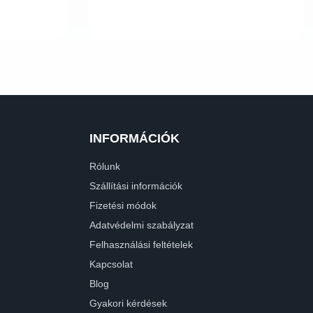
INFORMÁCIÓK
Rólunk
Szállítási információk
Fizetési módok
Adatvédelmi szabályzat
Felhasználási feltételek
Kapcsolat
Blog
Gyakori kérdések