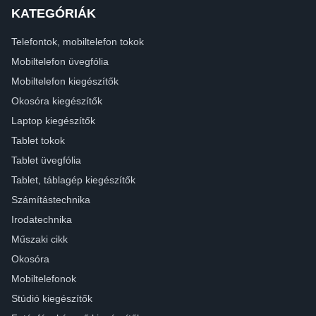
KATEGÓRIÁK
Telefontok, mobiltelefon tokok
Mobiltelefon üvegfólia
Mobiltelefon kiegészítők
Okosóra kiegészítők
Laptop kiegészítők
Tablet tokok
Tablet üvegfólia
Tablet, táblagép kiegészítők
Számítástechnika
Irodatechnika
Műszaki cikk
Okosóra
Mobiltelefonok
Stúdió kiegészítők