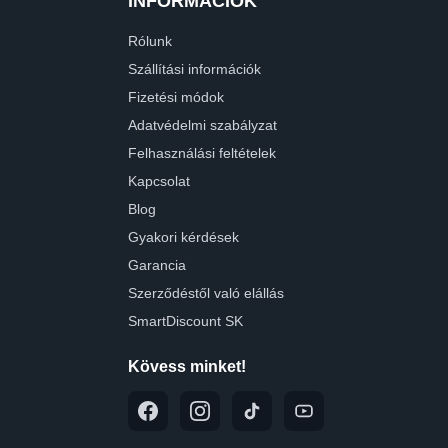
INFORMÁCIÓK
Rólunk
Szállítási információk
Fizetési módok
Adatvédelmi szabályzat
Felhasználási feltételek
Kapcsolat
Blog
Gyakori kérdések
Garancia
Szerződéstől való elállás
SmartDiscount SK
Kövess minket!