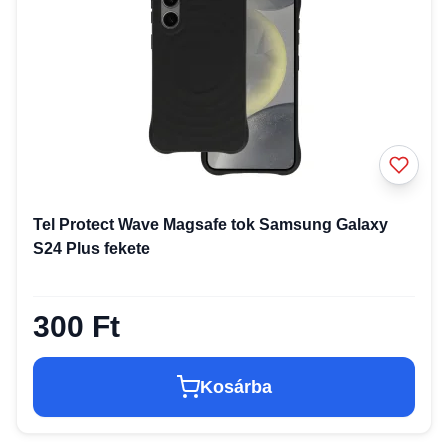
Tel Protect Wave Magsafe tok Samsung Galaxy
S24 Plus fekete
300 Ft
Kosárba