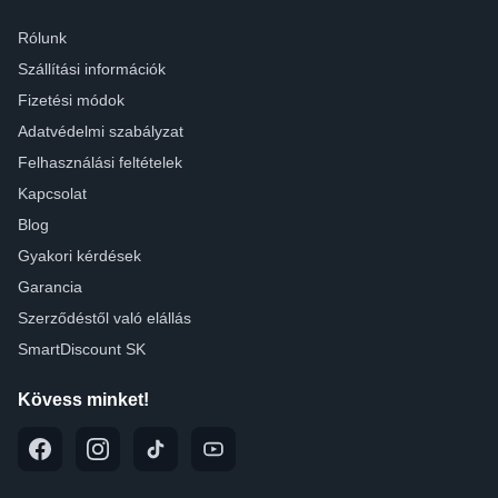
Rólunk
Szállítási információk
Fizetési módok
Adatvédelmi szabályzat
Felhasználási feltételek
Kapcsolat
Blog
Gyakori kérdések
Garancia
Szerződéstől való elállás
SmartDiscount SK
Kövess minket!