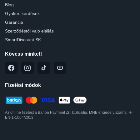
Blog
Gyakori kérdések
Garancia
Szerződéstől való elállás
SmartDiscount SK
Kövess minket!
Fizetési módok
Az online fizetést a Barion Payment Zrt. biztosítja, MNB engedély száma: H-
EN-1-1064/2013