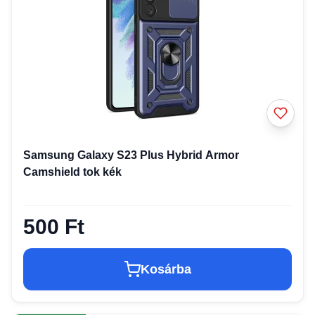
Samsung Galaxy S23 Plus Hybrid Armor
Camshield tok kék
500 Ft
Kosárba