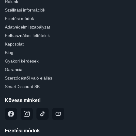
Rólunk
Szállítási információk
Fizetési módok
Adatvédelmi szabályzat
Felhasználási feltételek
Kapcsolat
Blog
Gyakori kérdések
Garancia
Szerződéstől való elállás
SmartDiscount SK
Kövess minket!
Fizetési módok