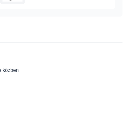
ás közben