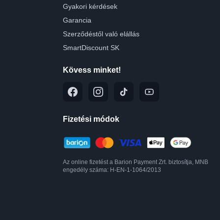
Gyakori kérdések
Garancia
Szerződéstől való elállás
SmartDiscount SK
Kövess minket!
Fizetési módok
Az online fizetést a Barion Payment Zrt. biztosítja, MNB
engedély száma: H-EN-1-1064/2013