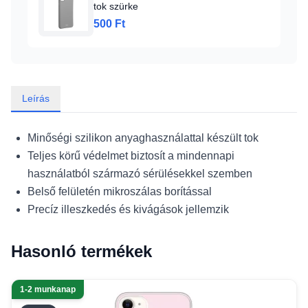
tok szürke
500 Ft
Leírás
Minőségi szilikon anyaghasználattal készült tok
Teljes körű védelmet biztosít a mindennapi
használatból származó sérülésekkel szemben
Belső felületén mikroszálas borítással
Precíz illeszkedés és kivágások jellemzik
Hasonló termékek
1-2 munkanap