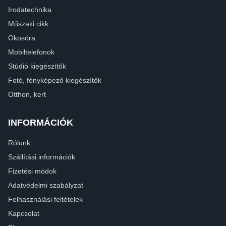
Irodatechnika
Műszaki cikk
Okosóra
Mobiltelefonok
Stúdió kiegészítők
Fotó, fényképező kiegészítők
Otthon, kert
INFORMÁCIÓK
Rólunk
Szállítási információk
Fizetési módok
Adatvédelmi szabályzat
Felhasználási feltételek
Kapcsolat