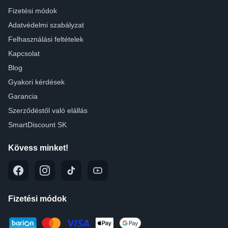
Fizetési módok
Adatvédelmi szabályzat
Felhasználási feltételek
Kapcsolat
Blog
Gyakori kérdések
Garancia
Szerződéstől való elállás
SmartDiscount SK
Kövess minket!
Fizetési módok