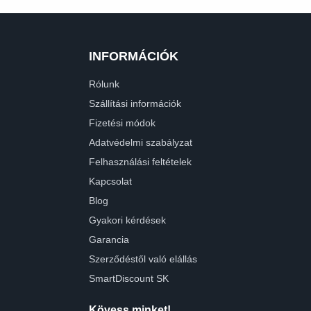
INFORMÁCIÓK
Rólunk
Szállítási információk
Fizetési módok
Adatvédelmi szabályzat
Felhasználási feltételek
Kapcsolat
Blog
Gyakori kérdések
Garancia
Szerződéstől való elállás
SmartDiscount SK
Kövess minket!