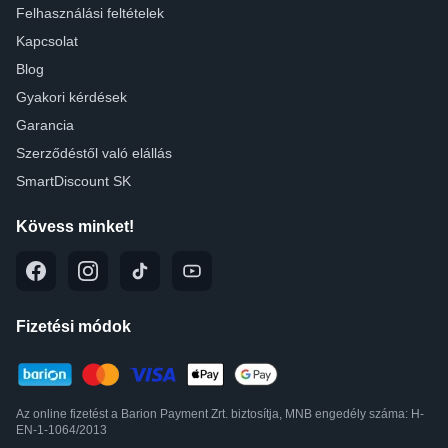
Felhasználási feltételek
Kapcsolat
Blog
Gyakori kérdések
Garancia
Szerződéstől való elállás
SmartDiscount SK
Kövess minket!
Fizetési módok
Az online fizetést a Barion Payment Zrt. biztosítja, MNB engedély száma: H-
EN-1-1064/2013