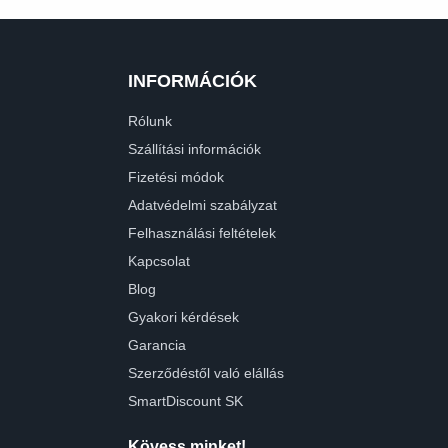
INFORMÁCIÓK
Rólunk
Szállítási információk
Fizetési módok
Adatvédelmi szabályzat
Felhasználási feltételek
Kapcsolat
Blog
Gyakori kérdések
Garancia
Szerződéstől való elállás
SmartDiscount SK
Kövess minket!