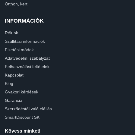
Otthon, kert
INFORMÁCIÓK
Rólunk
Szállítási információk
Fizetési módok
Adatvédelmi szabályzat
Felhasználási feltételek
Kapcsolat
Blog
Gyakori kérdések
Garancia
Szerződéstől való elállás
SmartDiscount SK
Kövess minket!