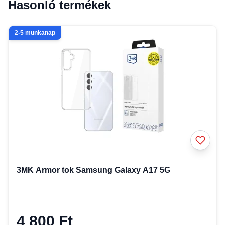
Hasonló termékek
2-5 munkanap
3MK Armor tok Samsung Galaxy A17 5G
4 800 Ft