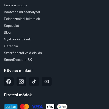
Fizetési módok
Adatvédelmi szabályzat
Felhasználási feltételek
Kapcsolat
Blog
Gyakori kérdések
Garancia
Szerződéstől való elállás
SmartDiscount SK
Kövess minket!
Fizetési módok