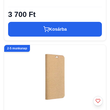
3 700 Ft
Kosárba
2-5 munkanap