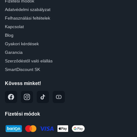
Fizetési módok
Adatvédelmi szabályzat
Felhasználási feltételek
Kapcsolat
Blog
Gyakori kérdések
Garancia
Szerződéstől való elállás
SmartDiscount SK
Kövess minket!
Fizetési módok