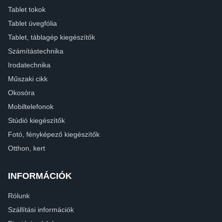
Tablet tokok
Tablet üvegfólia
Tablet, táblagép kiegészítők
Számítástechnika
Irodatechnika
Műszaki cikk
Okosóra
Mobiltelefonok
Stúdió kiegészítők
Fotó, fényképező kiegészítők
Otthon, kert
INFORMÁCIÓK
Rólunk
Szállítási információk