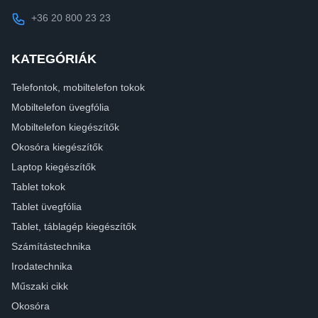
+36 20 800 23 23
KATEGÓRIÁK
Telefontok, mobiltelefon tokok
Mobiltelefon üvegfólia
Mobiltelefon kiegészítők
Okosóra kiegészítők
Laptop kiegészítők
Tablet tokok
Tablet üvegfólia
Tablet, táblagép kiegészítők
Számítástechnika
Irodatechnika
Műszaki cikk
Okosóra