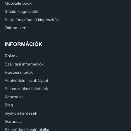
Mobiltelefonok
Stúdió kiegészítők
Fotó, fényképező kiegészítők
Otthon, kert
INFORMÁCIÓK
Rólunk
Szállítási információk
Fizetési módok
Adatvédelmi szabályzat
Felhasználási feltételek
Kapcsolat
Blog
Gyakori kérdések
Garancia
Szerződéstől való elállás