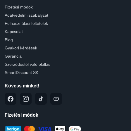
Fizetési módok
Adatvédelmi szabályzat
Felhasználási feltételek
Kapcsolat
Blog
Gyakori kérdések
Garancia
Szerződéstől való elállás
SmartDiscount SK
Kövess minket!
Fizetési módok