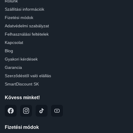
Rólunk
Szállítási információk
Fizetési módok
Adatvédelmi szabályzat
Felhasználási feltételek
Kapcsolat
Blog
Gyakori kérdések
Garancia
Szerződéstől való elállás
SmartDiscount SK
Kövess minket!
Fizetési módok