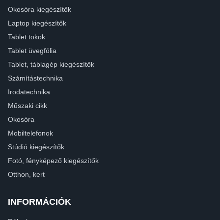
Okosóra kiegészítők
Laptop kiegészítők
Tablet tokok
Tablet üvegfólia
Tablet, táblagép kiegészítők
Számítástechnika
Irodatechnika
Műszaki cikk
Okosóra
Mobiltelefonok
Stúdió kiegészítők
Fotó, fényképező kiegészítők
Otthon, kert
INFORMÁCIÓK