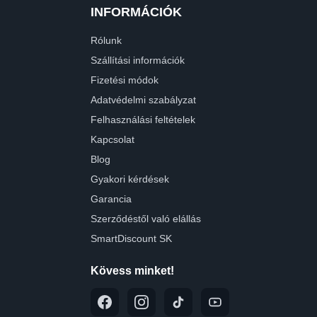
INFORMÁCIÓK
Rólunk
Szállítási információk
Fizetési módok
Adatvédelmi szabályzat
Felhasználási feltételek
Kapcsolat
Blog
Gyakori kérdések
Garancia
Szerződéstől való elállás
SmartDiscount SK
Kövess minket!