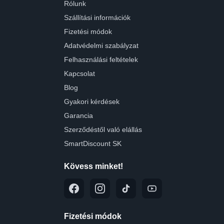
Rólunk
Szállítási információk
Fizetési módok
Adatvédelmi szabályzat
Felhasználási feltételek
Kapcsolat
Blog
Gyakori kérdések
Garancia
Szerződéstől való elállás
SmartDiscount SK
Kövess minket!
Fizetési módok