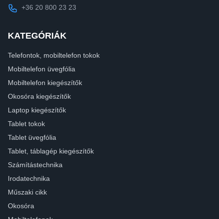
+36 20 800 23 23
KATEGÓRIÁK
Telefontok, mobiltelefon tokok
Mobiltelefon üvegfólia
Mobiltelefon kiegészítők
Okosóra kiegészítők
Laptop kiegészítők
Tablet tokok
Tablet üvegfólia
Tablet, táblagép kiegészítők
Számítástechnika
Irodatechnika
Műszaki cikk
Okosóra