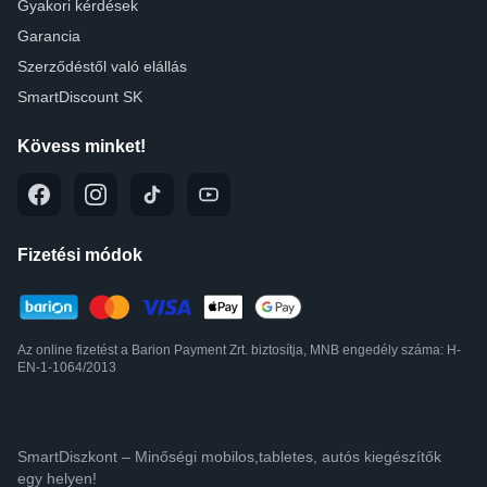
Gyakori kérdések
Garancia
Szerződéstől való elállás
SmartDiscount SK
Kövess minket!
Fizetési módok
Az online fizetést a Barion Payment Zrt. biztosítja, MNB engedély száma: H-
EN-1-1064/2013
SmartDiszkont – Minőségi mobilos,tabletes, autós kiegészítők
egy helyen!