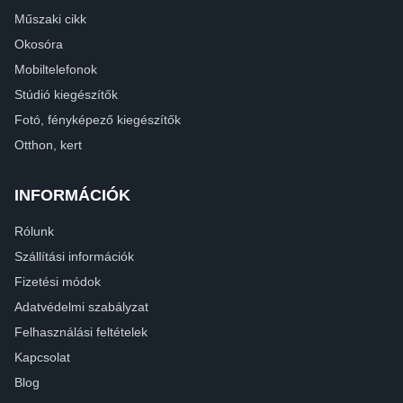
Műszaki cikk
Okosóra
Mobiltelefonok
Stúdió kiegészítők
Fotó, fényképező kiegészítők
Otthon, kert
INFORMÁCIÓK
Rólunk
Szállítási információk
Fizetési módok
Adatvédelmi szabályzat
Felhasználási feltételek
Kapcsolat
Blog