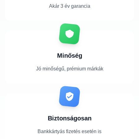
Akár 3 év garancia
Minőség
Jó minőségű, prémium márkák
Biztonságosan
Bankkártyás fizetés esetén is