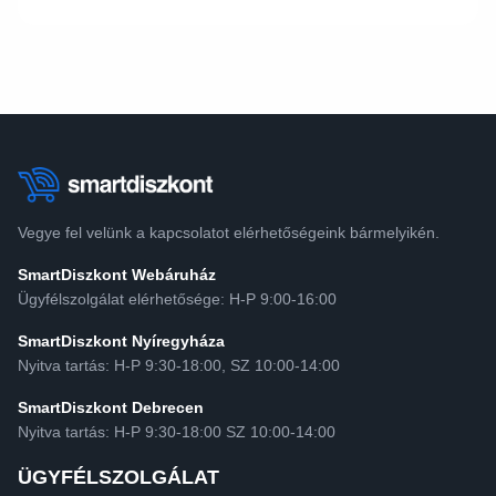
Vegye fel velünk a kapcsolatot elérhetőségeink bármelyikén.
SmartDiszkont Webáruház
Ügyfélszolgálat elérhetősége: H-P 9:00-16:00
SmartDiszkont Nyíregyháza
Nyitva tartás: H-P 9:30-18:00, SZ 10:00-14:00
SmartDiszkont Debrecen
Nyitva tartás: H-P 9:30-18:00 SZ 10:00-14:00
ÜGYFÉLSZOLGÁLAT