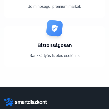
Jó minőségű, prémium márkák
Biztonságosan
Bankkártyás fizetés esetén is