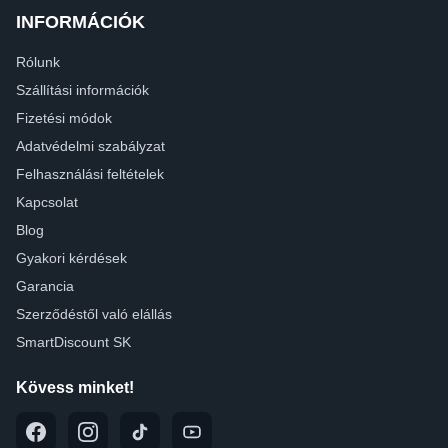
INFORMÁCIÓK
Rólunk
Szállítási információk
Fizetési módok
Adatvédelmi szabályzat
Felhasználási feltételek
Kapcsolat
Blog
Gyakori kérdések
Garancia
Szerződéstől való elállás
SmartDiscount SK
Kövess minket!