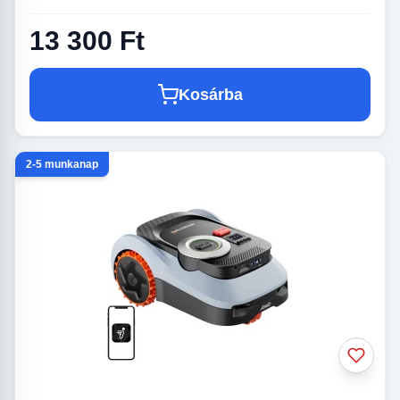
13 300 Ft
Kosárba
2-5 munkanap