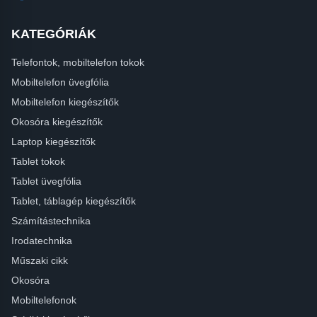
KATEGÓRIÁK
Telefontok, mobiltelefon tokok
Mobiltelefon üvegfólia
Mobiltelefon kiegészítők
Okosóra kiegészítők
Laptop kiegészítők
Tablet tokok
Tablet üvegfólia
Tablet, táblagép kiegészítők
Számítástechnika
Irodatechnika
Műszaki cikk
Okosóra
Mobiltelefonok