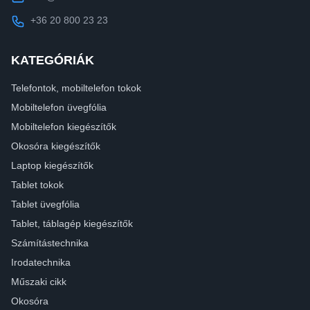
+36 20 800 23 23
KATEGÓRIÁK
Telefontok, mobiltelefon tokok
Mobiltelefon üvegfólia
Mobiltelefon kiegészítők
Okosóra kiegészítők
Laptop kiegészítők
Tablet tokok
Tablet üvegfólia
Tablet, táblagép kiegészítők
Számítástechnika
Irodatechnika
Műszaki cikk
Okosóra