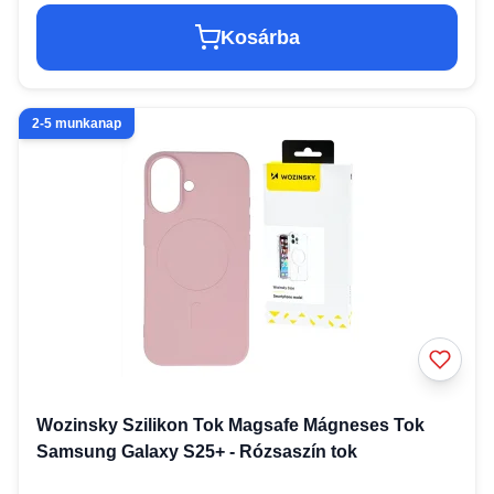
Kosárba
2-5 munkanap
Wozinsky Szilikon Tok Magsafe Mágneses Tok
Samsung Galaxy S25+ - Rózsaszín tok