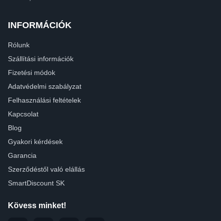
INFORMÁCIÓK
Rólunk
Szállítási információk
Fizetési módok
Adatvédelmi szabályzat
Felhasználási feltételek
Kapcsolat
Blog
Gyakori kérdések
Garancia
Szerződéstől való elállás
SmartDiscount SK
Kövess minket!