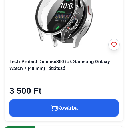
Tech-Protect Defense360 tok Samsung Galaxy
Watch 7 (40 mm) - átlátszó
3 500 Ft
Kosárba