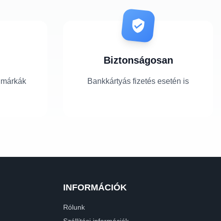
Biztonságosan
 márkák
Bankkártyás fizetés esetén is
INFORMÁCIÓK
Rólunk