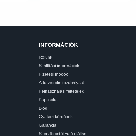
INFORMÁCIÓK
Rólunk
Szállítási információk
Fizetési módok
Adatvédelmi szabályzat
Felhasználási feltételek
Kapcsolat
Blog
Gyakori kérdések
Garancia
Szerződéstől való elállás