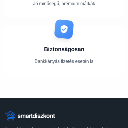
Jó minőségű, prémium márkák
Biztonságosan
Bankkártyás fizetés esetén is