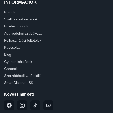
INFORMÁCIÓK
Rólunk
Szállítási információk
Fizetési módok
Adatvédelmi szabályzat
Felhasználási feltételek
Kapcsolat
Blog
Gyakori kérdések
Garancia
Szerződéstől való elállás
SmartDiscount SK
Kövess minket!