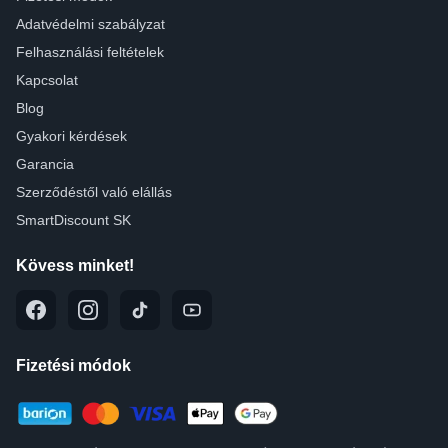
Adatvédelmi szabályzat
Felhasználási feltételek
Kapcsolat
Blog
Gyakori kérdések
Garancia
Szerződéstől való elállás
SmartDiscount SK
Kövess minket!
Fizetési módok