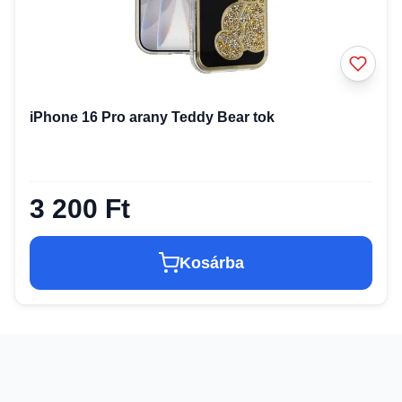
iPhone 16 Pro arany Teddy Bear tok
3 200 Ft
Kosárba