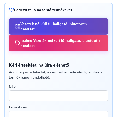
Fedezd fel a hasonló termékeket
Vezeték nélküli fülhallgató, bluetooth
headset
realme Vezeték nélküli fülhallgató, bluetooth
headset
Kérj értesítést, ha újra elérhető
Add meg az adataidat, és e-mailben értesítünk, amikor a
termék ismét rendelhető.
Név
E-mail cím