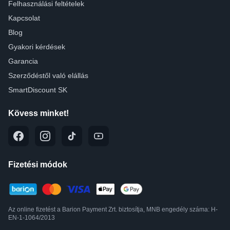
Felhasználási feltételek
Kapcsolat
Blog
Gyakori kérdések
Garancia
Szerződéstől való elállás
SmartDiscount SK
Kövess minket!
Fizetési módok
Az online fizetést a Barion Payment Zrt. biztosítja, MNB engedély száma: H-
EN-1-1064/2013