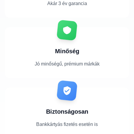
Akár 3 év garancia
Minőség
Jó minőségű, prémium márkák
Biztonságosan
Bankkártyás fizetés esetén is