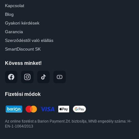
Kapcsolat
Blog
Gyakori kérdések
Garancia
Szerződéstől való elállás
SmartDiscount SK
Kövess minket!
Fizetési módok
Az online fizetést a Barion Payment Zrt. biztosítja, MNB engedély száma: H-
EN-1-1064/2013