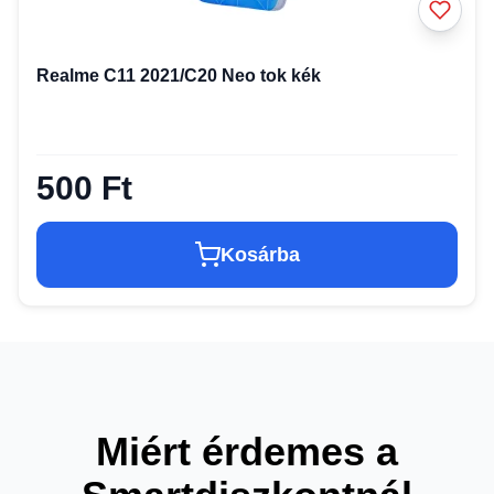
Realme C11 2021/C20 Neo tok kék
500 Ft
Kosárba
Miért érdemes a