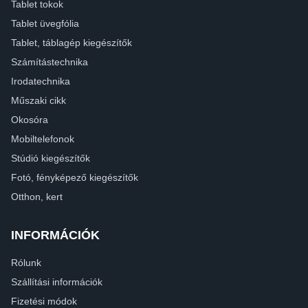
Tablet tokok
Tablet üvegfólia
Tablet, táblagép kiegészítők
Számítástechnika
Irodatechnika
Műszaki cikk
Okosóra
Mobiltelefonok
Stúdió kiegészítők
Fotó, fényképező kiegészítők
Otthon, kert
INFORMÁCIÓK
Rólunk
Szállítási információk
Fizetési módok