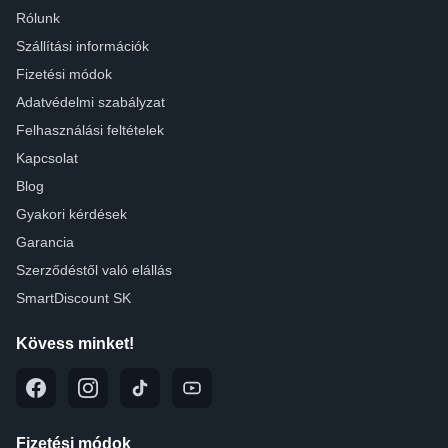
Rólunk
Szállítási információk
Fizetési módok
Adatvédelmi szabályzat
Felhasználási feltételek
Kapcsolat
Blog
Gyakori kérdések
Garancia
Szerződéstől való elállás
SmartDiscount SK
Kövess minket!
Fizetési módok