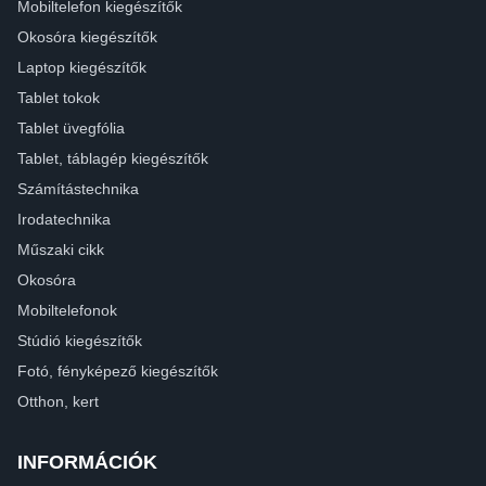
Mobiltelefon kiegészítők
Okosóra kiegészítők
Laptop kiegészítők
Tablet tokok
Tablet üvegfólia
Tablet, táblagép kiegészítők
Számítástechnika
Irodatechnika
Műszaki cikk
Okosóra
Mobiltelefonok
Stúdió kiegészítők
Fotó, fényképező kiegészítők
Otthon, kert
INFORMÁCIÓK