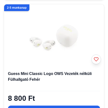
2-5 munkanap
Guess Mini Classic Logo OWS Vezeték nélküli
Fülhallgató Fehér
8 800 Ft