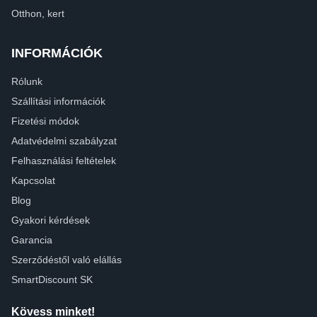
Otthon, kert
INFORMÁCIÓK
Rólunk
Szállítási információk
Fizetési módok
Adatvédelmi szabályzat
Felhasználási feltételek
Kapcsolat
Blog
Gyakori kérdések
Garancia
Szerződéstől való elállás
SmartDiscount SK
Kövess minket!