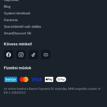
Blog
Gyakori kérdések
Garancia
Szerződéstől való elállás
SmartDiscount SK
Kövess minket!
Fizetési módok
Az online fizetést a Barion Payment Zrt. biztosítja, MNB engedély száma: H-
EN-1-1064/2013