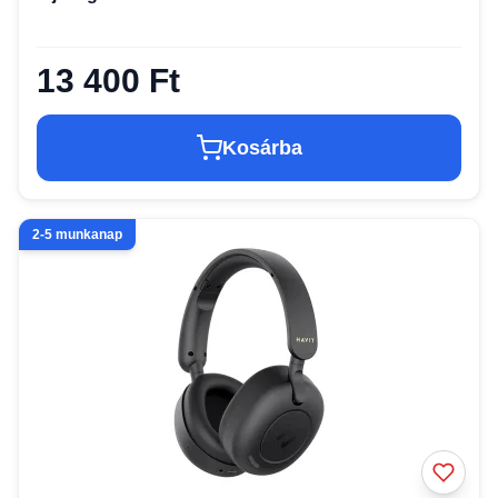
13 400 Ft
Kosárba
2-5 munkanap