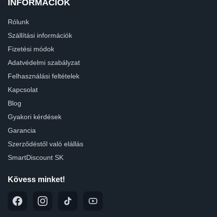
INFORMÁCIÓK
Rólunk
Szállítási információk
Fizetési módok
Adatvédelmi szabályzat
Felhasználási feltételek
Kapcsolat
Blog
Gyakori kérdések
Garancia
Szerződéstől való elállás
SmartDiscount SK
Kövess minket!