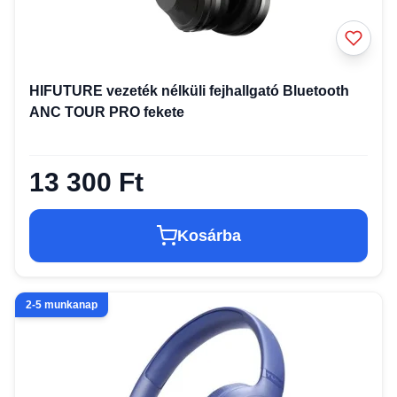
HIFUTURE vezeték nélküli fejhallgató Bluetooth
ANC TOUR PRO fekete
13 300 Ft
Kosárba
2-5 munkanap