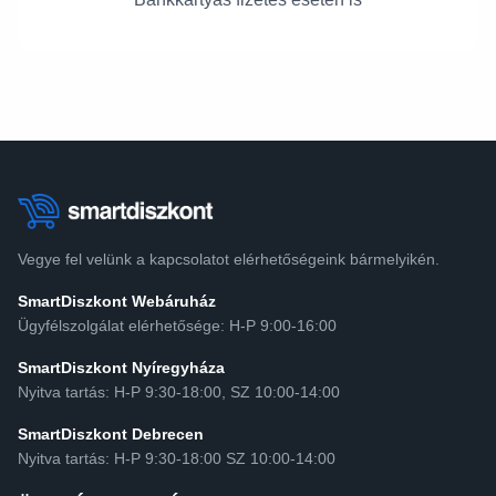
Vegye fel velünk a kapcsolatot elérhetőségeink bármelyikén.
SmartDiszkont Webáruház
Ügyfélszolgálat elérhetősége: H-P 9:00-16:00
SmartDiszkont Nyíregyháza
Nyitva tartás: H-P 9:30-18:00, SZ 10:00-14:00
SmartDiszkont Debrecen
Nyitva tartás: H-P 9:30-18:00 SZ 10:00-14:00