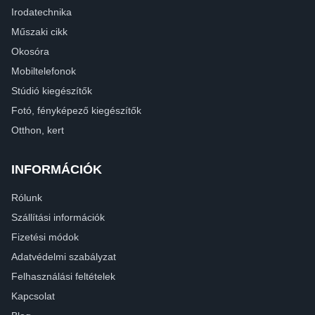
Irodatechnika
Műszaki cikk
Okosóra
Mobiltelefonok
Stúdió kiegészítők
Fotó, fényképező kiegészítők
Otthon, kert
INFORMÁCIÓK
Rólunk
Szállítási információk
Fizetési módok
Adatvédelmi szabályzat
Felhasználási feltételek
Kapcsolat