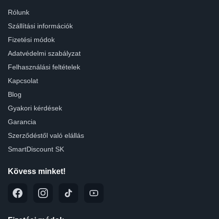
Rólunk
Szállítási információk
Fizetési módok
Adatvédelmi szabályzat
Felhasználási feltételek
Kapcsolat
Blog
Gyakori kérdések
Garancia
Szerződéstől való elállás
SmartDiscount SK
Kövess minket!