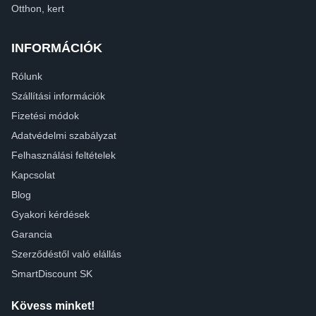
Otthon, kert
INFORMÁCIÓK
Rólunk
Szállítási információk
Fizetési módok
Adatvédelmi szabályzat
Felhasználási feltételek
Kapcsolat
Blog
Gyakori kérdések
Garancia
Szerződéstől való elállás
SmartDiscount SK
Kövess minket!