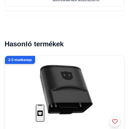
Hasonló termékek
2-5 munkanap