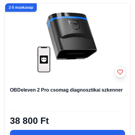
2-5 munkanap
OBDeleven 2 Pro csomag diagnosztikai szkenner
38 800 Ft