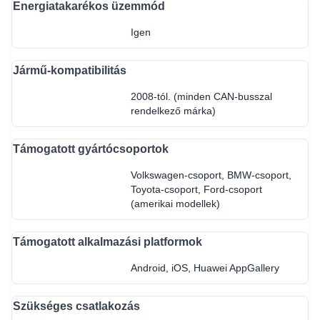
Energiatakarékos üzemmód
Igen
Jármű-kompatibilitás
2008-tól. (minden CAN-busszal
rendelkező márka)
Támogatott gyártócsoportok
Volkswagen-csoport, BMW-csoport,
Toyota-csoport, Ford-csoport
(amerikai modellek)
Támogatott alkalmazási platformok
Android, iOS, Huawei AppGallery
Szükséges csatlakozás