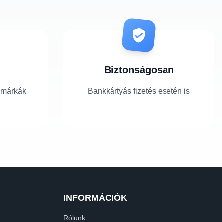
Biztonságosan
 márkák
Bankkártyás fizetés esetén is
INFORMÁCIÓK
Rólunk