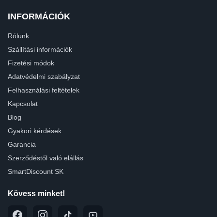
INFORMÁCIÓK
Rólunk
Szállítási információk
Fizetési módok
Adatvédelmi szabályzat
Felhasználási feltételek
Kapcsolat
Blog
Gyakori kérdések
Garancia
Szerződéstől való elállás
SmartDiscount SK
Kövess minket!