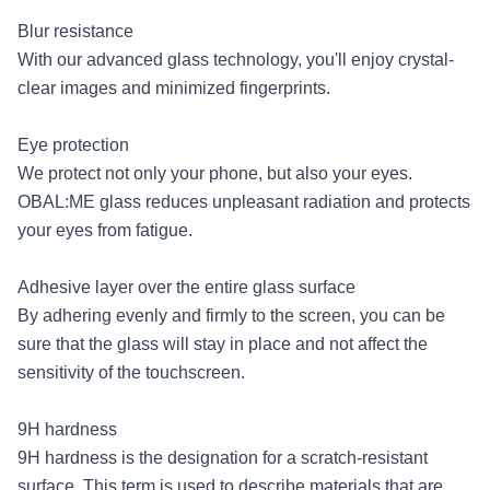
Blur resistance
With our advanced glass technology, you'll enjoy crystal-
clear images and minimized fingerprints.
Eye protection
We protect not only your phone, but also your eyes.
OBAL:ME glass reduces unpleasant radiation and protects
your eyes from fatigue.
Adhesive layer over the entire glass surface
By adhering evenly and firmly to the screen, you can be
sure that the glass will stay in place and not affect the
sensitivity of the touchscreen.
9H hardness
9H hardness is the designation for a scratch-resistant
surface. This term is used to describe materials that are