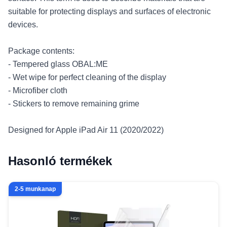
suitable for protecting displays and surfaces of electronic
devices.
Package contents:
- Tempered glass OBAL:ME
- Wet wipe for perfect cleaning of the display
- Microfiber cloth
- Stickers to remove remaining grime
Designed for Apple iPad Air 11 (2020/2022)
Hasonló termékek
2-5 munkanap