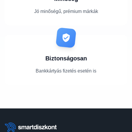
Jó minőségű, prémium márkák
Biztonságosan
Bankkártyás fizetés esetén is