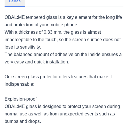
Leírás
OBAL:ME tempered glass is a key element for the long life
and protection of your mobile phone.
With a thickness of 0.33 mm, the glass is almost
imperceptible to the touch, so the screen surface does not
lose its sensitivity.
The balanced amount of adhesive on the inside ensures a
very easy and quick installation.
Our screen glass protector offers features that make it
indispensable:
Explosion-proof
OBAL:ME glass is designed to protect your screen during
normal use as well as from unexpected events such as
bumps and drops.