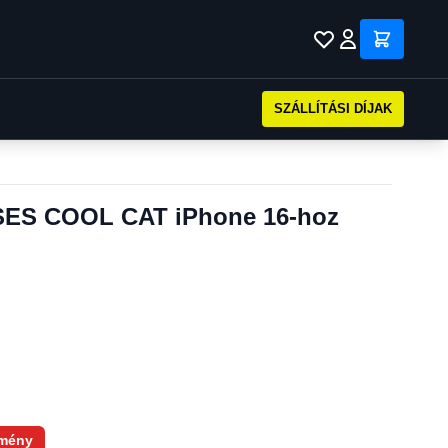
SZÁLLÍTÁSI DÍJAK
ES COOL CAT iPhone 16-hoz
mény