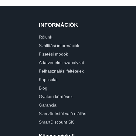
INFORMÁCIÓK
Rólunk
Szállítási információk
Fizetési módok
Adatvédelmi szabályzat
Felhasználási feltételek
Kapcsolat
Blog
Gyakori kérdések
Garancia
Szerződéstől való elállás
SmartDiscount SK
Kövess minket!