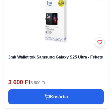
3mk Wallet tok Samsung Galaxy S25 Ultra - Fekete
3 600 Ft
5 600 Ft
Kosárba