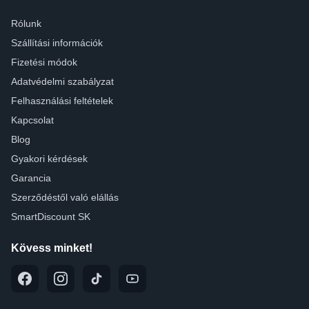
Rólunk
Szállítási információk
Fizetési módok
Adatvédelmi szabályzat
Felhasználási feltételek
Kapcsolat
Blog
Gyakori kérdések
Garancia
Szerződéstől való elállás
SmartDiscount SK
Kövess minket!